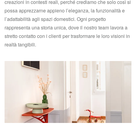
creazioni in contesti reali, perché crediamo che solo così si
possa apprezzarne appieno l’eleganza, la funzionalità e
l’adattabilità agli spazi domestici. Ogni progetto
rappresenta una storia unica, dove il nostro team lavora a
stretto contatto con i clienti per trasformare le loro visioni in
realtà tangibili.