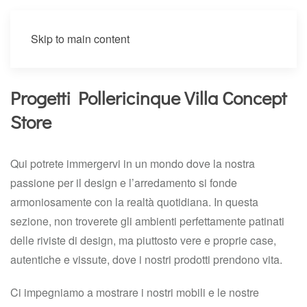
Skip to main content
Progetti Pollericinque Villa Concept
Store
Qui potrete immergervi in un mondo dove la nostra
passione per il design e l’arredamento si fonde
armoniosamente con la realtà quotidiana. In questa
sezione, non troverete gli ambienti perfettamente patinati
delle riviste di design, ma piuttosto vere e proprie case,
autentiche e vissute, dove i nostri prodotti prendono vita.
Ci impegniamo a mostrare i nostri mobili e le nostre