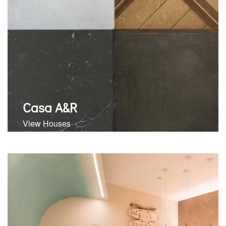
Casa A&R
View Houses