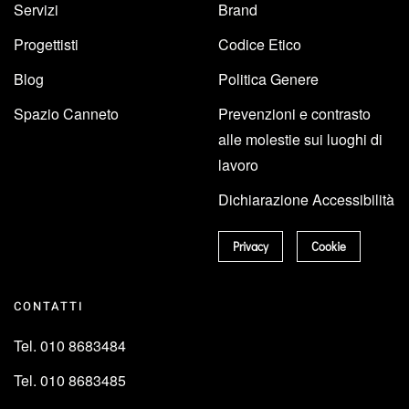
Servizi
Brand
Progettisti
Codice Etico
Blog
Politica Genere
Spazio Canneto
Prevenzioni e contrasto
alle molestie sui luoghi di
lavoro
Dichiarazione Accessibilità
Privacy
Cookie
CONTATTI
Tel. 010 8683484
Tel. 010 8683485